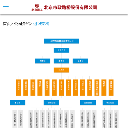
首页
>
公司介绍
>
组织架构
公司简
领导介
组织架
发展历
公司动
视频中