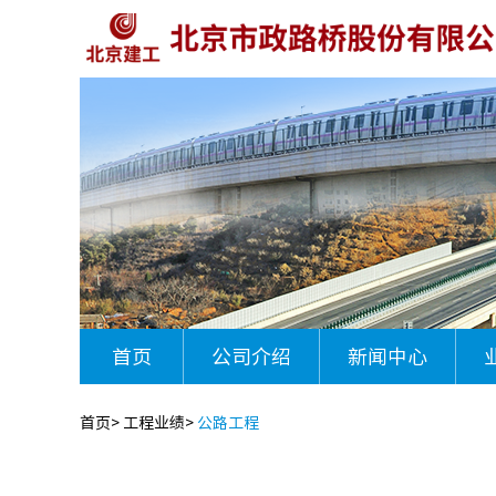
首页
公司介绍
新闻中心
首页
>
工程业绩
>
公路工程