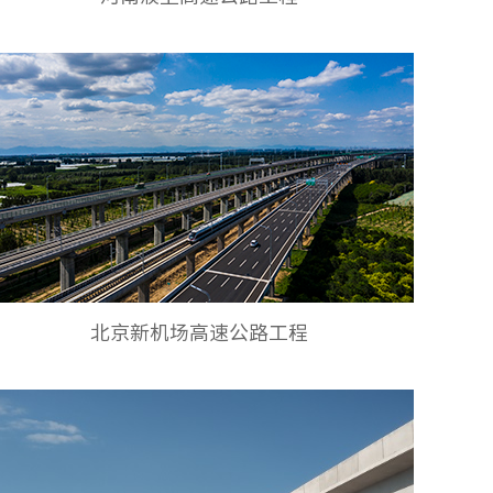
北京新机场高速公路工程