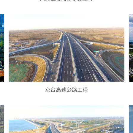
京台高速公路工程