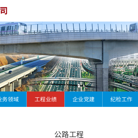
业务领域
工程业绩
企业党建
纪检工作
公路工程