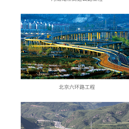
北京六环路工程