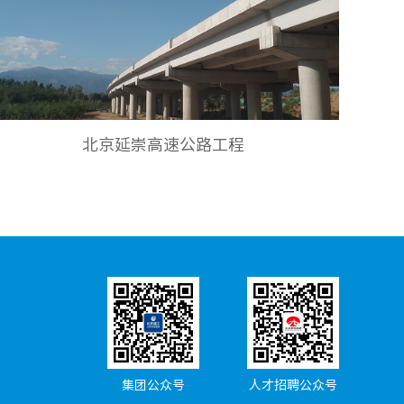
北京延崇高速公路工程
集团公众号
人才招聘公众号