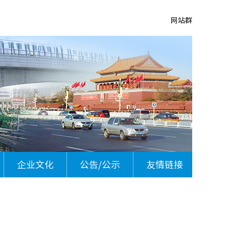
网站群
企业文化
公告/公示
友情链接