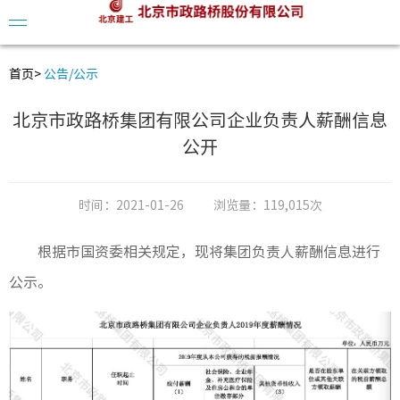
首页
>
公告/公示
北京市政路桥集团有限公司企业负责人薪酬信息
公开
公司简
领导介
时间：
2021-01-26
浏览量：
119,015次
组织架
根据市国资委相关规定，现将集团负责人薪酬信息进行
发展历
公示。
公司动
视频中