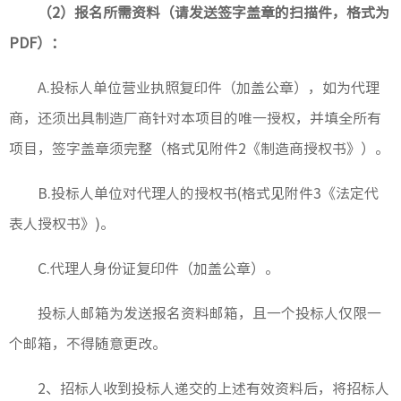
（2）报名所需资料（请发送签字盖章的扫描件，格式为
PDF）：
A.投标人单位营业执照复印件（加盖公章），如为代理
商，还须出具制造厂商针对本项目的唯一授权，并填全所有
项目，签字盖章须完整（格式见附件2《制造商授权书》）。
B.投标人单位对代理人的授权书(格式见附件3《法定代
表人授权书》)。
C.代理人身份证复印件（加盖公章）。
投标人邮箱为发送报名资料邮箱，且一个投标人仅限一
个邮箱，不得随意更改。
2、招标人收到投标人递交的上述有效资料后，将招标人