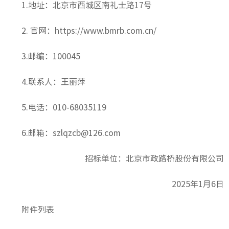
1.地址：北京市西城区南礼士路17号
2. 官网：https://www.bmrb.com.cn/
3.邮编：100045
4.联系人：王丽萍
5.电话：010-68035119
6.邮箱：szlqzcb@126.com
招标单位：北京市政路桥股份有限公司
2025年1月6日
附件列表