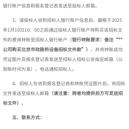
银行账户信息和报名登记表发送至投标人邮箱。
3、请投标人收到招标人银行账户信息后，最晚于2025
年1月10日16：00之前通过投标人银行账户将购买该招标文
件的费用转账至招标人银行账户（
银行转账要求：备注“**
公司购买北京市政路桥设备招标文件款”）
，并将转账成功
凭证图片及报名登记表发送至招标人招标公告指定邮箱（以
到账时间为准），电话通知招标人。
4、招标人在收到报名登记表和转账凭证图片后，将招标
文件发送至投标人邮箱
（请注意：两者均提供后方可发送招
标文件）
。
五、联系方式：