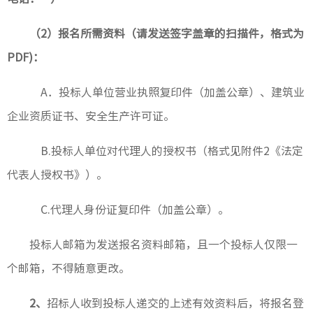
（2）
报名所需资料（请发送签字盖章的扫描件，格式为
PDF)：
A
．投标人单位营业执照复印件（加盖公章）、建筑业
企业资质证书、安全生产许可证。
B.
投标人单位对代理人的授权书（格式见附件2《法定
代表人授权书》）。
C.
代理人身份证复印件（加盖公章）。
投标人邮箱为发送报名资料邮箱，且一个投标人仅限一
个邮箱，不得随意更改。
2
、
招标人收到投标人递交的上述有效资料后，将报名登